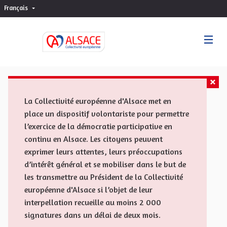
Français
Choisir la langue
Sprache wählen
La Collectivité européenne d'Alsace met en
place un dispositif volontariste pour permettre
l’exercice de la démocratie participative en
continu en Alsace. Les citoyens peuvent
exprimer leurs attentes, leurs préoccupations
d’intérêt général et se mobiliser dans le but de
les transmettre au Président de la Collectivité
européenne d'Alsace si l’objet de leur
interpellation recueille au moins 2 000
signatures dans un délai de deux mois.