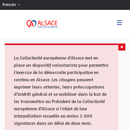
Français
Choisir la langue
Sprache wählen
La Collectivité européenne d'Alsace met en
place un dispositif volontariste pour permettre
l’exercice de la démocratie participative en
continu en Alsace. Les citoyens peuvent
exprimer leurs attentes, leurs préoccupations
d’intérêt général et se mobiliser dans le but de
les transmettre au Président de la Collectivité
européenne d'Alsace si l’objet de leur
interpellation recueille au moins 2 000
signatures dans un délai de deux mois.